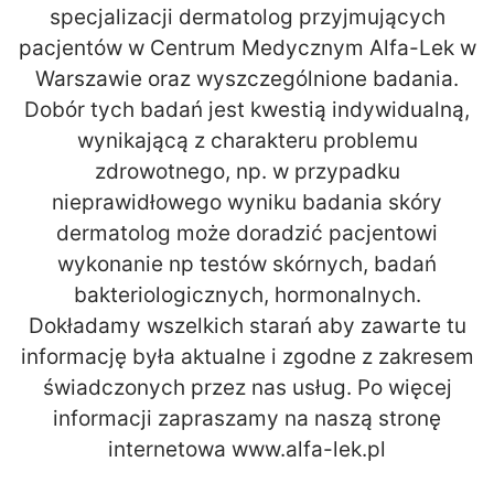
specjalizacji dermatolog przyjmujących
pacjentów w Centrum Medycznym Alfa-Lek w
Warszawie oraz wyszczególnione badania.
Dobór tych badań jest kwestią indywidualną,
wynikającą z charakteru problemu
zdrowotnego, np. w przypadku
nieprawidłowego wyniku badania skóry
dermatolog może doradzić pacjentowi
wykonanie np testów skórnych, badań
bakteriologicznych, hormonalnych.
Dokładamy wszelkich starań aby zawarte tu
informację była aktualne i zgodne z zakresem
świadczonych przez nas usług. Po więcej
informacji zapraszamy na naszą stronę
internetowa www.alfa-lek.pl