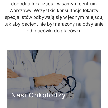
dogodna lokalizacja, w samym centrum
Warszawy. Wszystkie konsultacje lekarzy
specjalistów odbywają się w jednym miejscu,
tak aby pacjent nie był narażony na odsyłanie
od placówki do placówki.
Nasi Onkolodzy