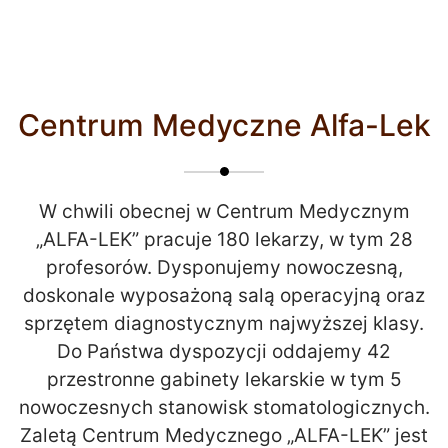
Centrum Medyczne Alfa-Lek
W chwili obecnej w Centrum Medycznym
„ALFA-LEK” pracuje 180 lekarzy, w tym 28
profesorów. Dysponujemy nowoczesną,
doskonale wyposażoną salą operacyjną oraz
sprzętem diagnostycznym najwyższej klasy.
Do Państwa dyspozycji oddajemy 42
przestronne gabinety lekarskie w tym 5
nowoczesnych stanowisk stomatologicznych.
Zaletą Centrum Medycznego „ALFA-LEK” jest