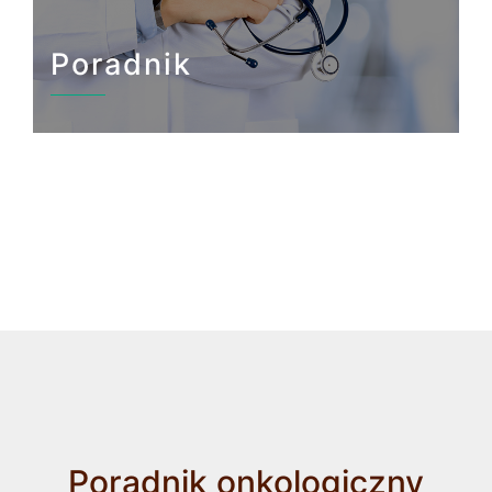
Poradnik
Poradnik onkologiczny