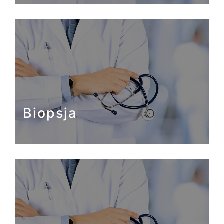
Biopsja