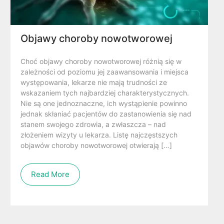
Objawy choroby nowotworowej
Choć objawy choroby nowotworowej różnią się w
zależności od poziomu jej zaawansowania i miejsca
występowania, lekarze nie mają trudności ze
wskazaniem tych najbardziej charakterystycznych.
Nie są one jednoznaczne, ich wystąpienie powinno
jednak skłaniać pacjentów do zastanowienia się nad
stanem swojego zdrowia, a zwłaszcza – nad
złożeniem wizyty u lekarza. Listę najczęstszych
objawów choroby nowotworowej otwierają […]
Read More