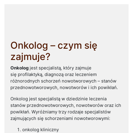
Onkolog – czym się
zajmuje?
Onkolog
jest specjalistą, który zajmuje
się profilaktyką, diagnozą oraz leczeniem
różnorodnych schorzeń nowotworowych – stanów
przednowotworowych, nowotworów i ich powikłań.
Onkolog jest specjalistą w dziedzinie leczenia
stanów przednowotworowych, nowotworów oraz ich
powikłań. Wyróżniamy trzy rodzaje specjalistów
zajmujących się schorzeniami nowotworowymi:
onkolog kliniczny