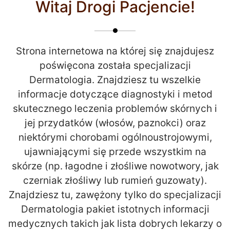
Witaj Drogi Pacjencie!
Strona internetowa na której się znajdujesz
poświęcona została specjalizacji
Dermatologia. Znajdziesz tu wszelkie
informacje dotyczące diagnostyki i metod
skutecznego leczenia problemów skórnych i
jej przydatków (włosów, paznokci) oraz
niektórymi chorobami ogólnoustrojowymi,
ujawniającymi się przede wszystkim na
skórze (np. łagodne i złośliwe nowotwory, jak
czerniak złośliwy lub rumień guzowaty).
Znajdziesz tu, zawężony tylko do specjalizacji
Dermatologia pakiet istotnych informacji
medycznych takich jak lista dobrych lekarzy o